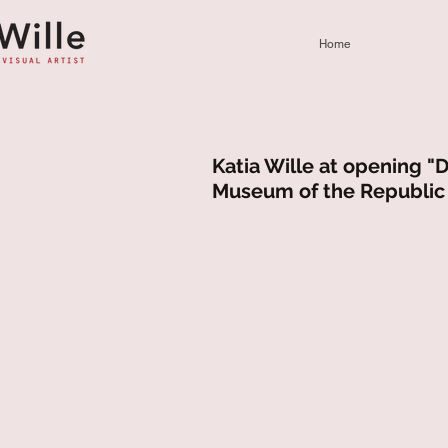
Home
Katia Wille at opening "
Museum of the Republic 