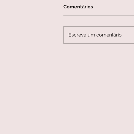
Comentários
Escreva um comentário